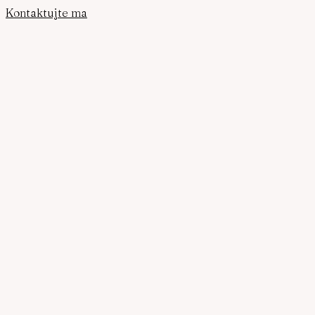
Kontaktujte ma