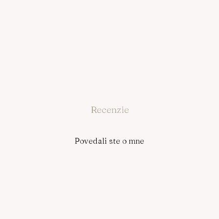
Recenzie
Povedali ste o mne