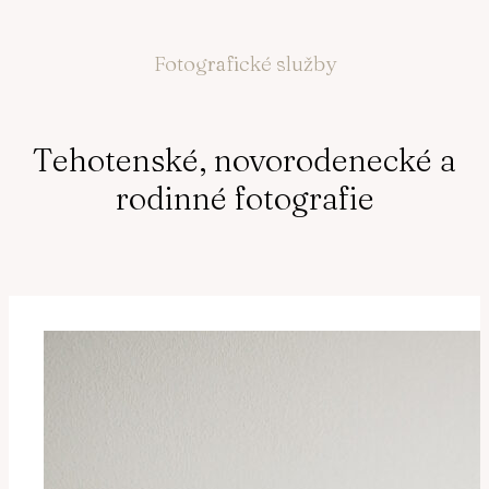
Fotografické služby
Tehotenské, novorodenecké a
rodinné fotografie